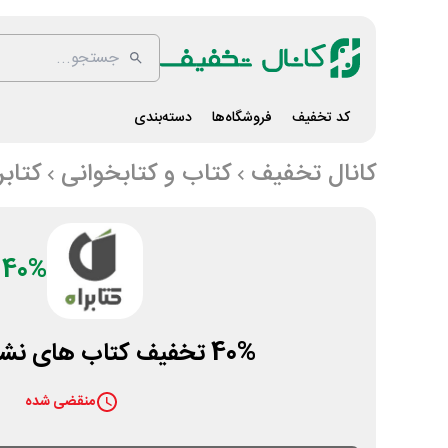
کد تخفیف
فروشگاه‌ها
دسته‌بندی
کانال تخفیف
کتاب و کتابخوانی
کتابر
40%
40% تخفیف کتاب های نشر البرز کتابراه
منقضی شده