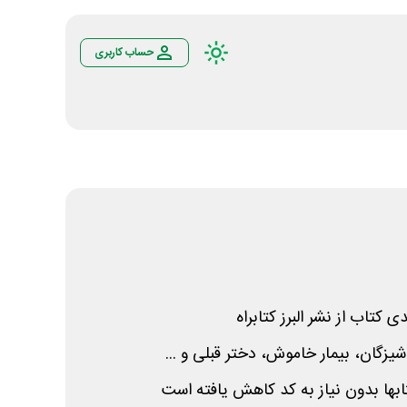
حساب کاربری
یزگان، بیمار خاموش، دختر قبلی و ...
ها بدون نیاز به کد کاهش یافته است