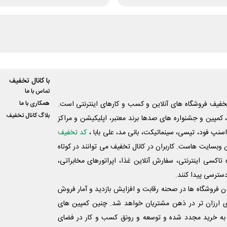
با کانال تخفیف
تماس با ما
فیف فروشگاه های آنلاین و کسب و‌ کارهای اینترنتی است.
همکاری با ما
بلاگ کانال تخفیف
کمپین و جشنواره های صدها برند معتبر، اپلیکیشن و مراکز
اسنپ فود، تپسی، سینماتیکت، بانی مد، علی‌ بابا ،
کد تخفیف
 وبسایت ‌هاست. کاربران در کانال تخفیف می توانند در کوتاه
اکسی اینترنتی، سفارش آنلاین غذا، اپراتورهای مخابراتی،
دسترسی پیدا کنند.
شدن فروشگاه ها در صحنه رقابت و افزایش بازدید و آمار فروش
ی ارزان تر در ذهن مشتریان خواهد شد. چنین کمپین های
به خرید مجدد شده و توسعه و رونق کسب و کار در فضای