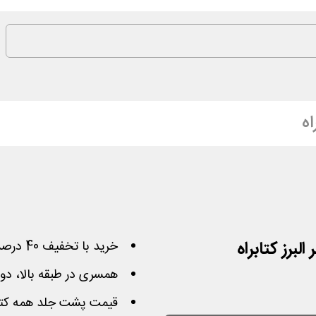
اه
خرید با تخفیف 40 درصدی کتاب از نشر البرز کتابراه
همسری در طبقه بالا، دوش
قیمت پشت جلد همه کتاب