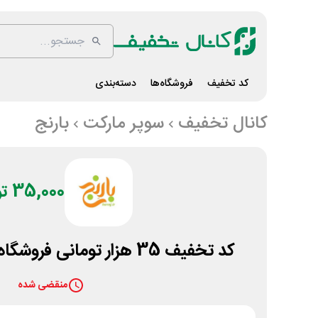
کد تخفیف
فروشگاه‌ها
دسته‌بندی
کانال تخفیف
سوپر مارکت
بارنج
35,000 تومان
کد تخفیف 35 هزار تومانی فروشگاه مواد پروتئینی بارنج
منقضی شده