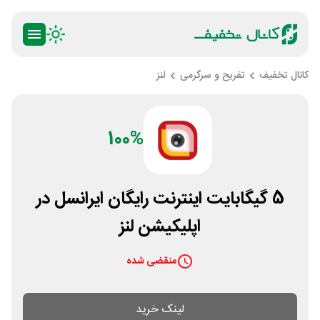
کانال تخفیف
تفریح و سرگرمی
لنز
100%
5 گیگابایت اینترنت رایگان ایرانسل در
اپلیکیشن لنز
منقضی شده
لینک خرید