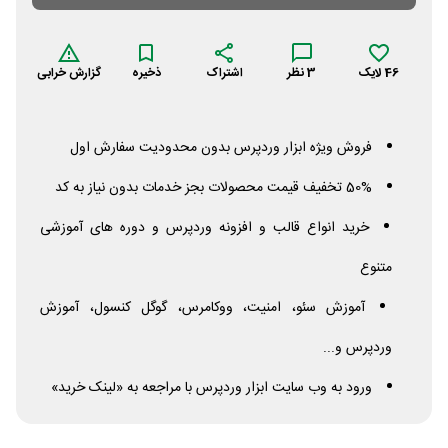
46
لایک
3
نظر
اشتراک
ذخیره
گزارش خرابی
فروش ویژه ابزار وردپرس بدون محدودیت سفارش اول
50% تخفیف قیمت محصولات بجز خدمات بدون نیاز به کد
خرید انواع قالب و افزونه وردپرس و دوره های آموزشی
متنوع
آموزش سئو، امنیت، ووکامرس، گوگل کنسول، آموزش
وردپرس و...
ورود به وب سایت ابزار وردپرس با مراجعه به «لینک خرید»