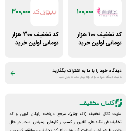
300,000
100,000
کد تخفیف 100 هزار
کد تخفیف 300 هزار
تومانی اولین خرید
تومانی اولین خرید
عطرافشان
بیوتی کد
دیدگاه خود را با ما به اشتراک بگذارید
با ثبت دیدگاه خود ما را در ارائه بهتر خدمات یاری کنید
سایت کانال تخفیف (آف چنل)، مرجع دریافت رایگان کوپن و کد
تخفیف فروشگاه های آنلاین و کسب و‌ کارهای اینترنتی است. در حال
حاضر با همراهی استارت آپ ها انواع کد تخفیف، مسابقه، کمپین و