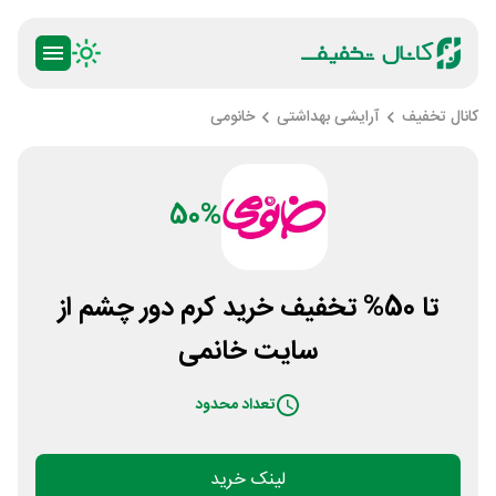
کانال تخفیف
آرایشی بهداشتی
خانومی
50%
تا 50% تخفیف خرید کرم دور چشم از
سایت خانمی
تعداد محدود
لینک خرید