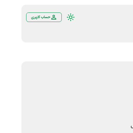
حساب کاربری