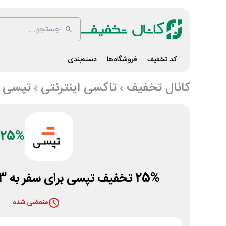
کد تخفیف
فروشگاه‌ها
دسته‌بندی
کانال تخفیف
تاکسی اینترنتی
تپسی
25%
25% تخفیف تپسی برای سفر به 3 سینمای شهر تبریز
منقضی شده