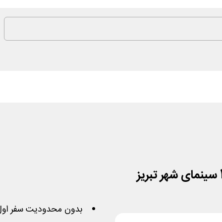
بدون محدودیت سفر اول