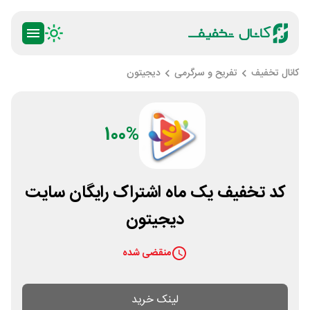
کانال تخفیف
تفریح و سرگرمی
دیجیتون
100%
کد تخفیف یک ماه اشتراک رایگان سایت
دیجیتون
منقضی شده
لینک خرید