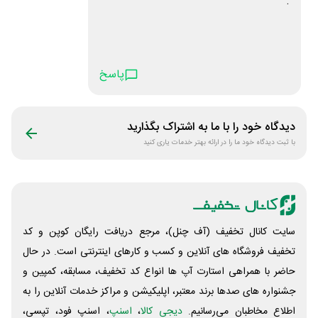
.
پاسخ
دیدگاه خود را با ما به اشتراک بگذارید
با ثبت دیدگاه خود ما را در ارائه بهتر خدمات یاری کنید
سایت کانال تخفیف (آف چنل)، مرجع دریافت رایگان کوپن و کد
تخفیف فروشگاه های آنلاین و کسب و‌ کارهای اینترنتی است. در حال
حاضر با همراهی استارت آپ ها انواع کد تخفیف، مسابقه، کمپین و
جشنواره های صدها برند معتبر، اپلیکیشن و مراکز خدمات آنلاین را به
اطلاع مخاطبان می‌رسانیم.
دیجی کالا
،
اسنپ
، اسنپ فود، تپسی،