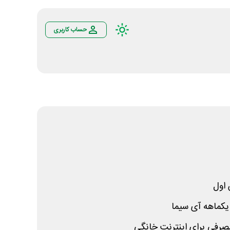
حساب کاربری
اول
ماهه آی سیما
صرفی برای اینترنت خانگی