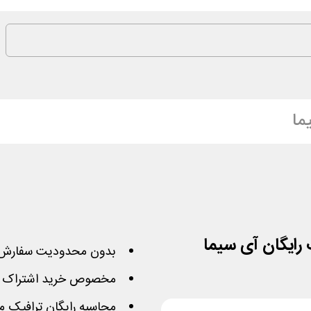
ما
بدون محدودیت سفارش 
مخصوص خرید اشتراک یک
محاسبه رایگان ترافیک م