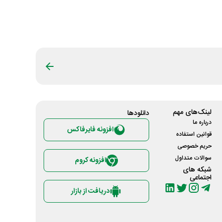
لینک‌های مهم
دانلود‌ها
درباره ما
افزونه فایرفاکس
قوانین استفاده
حریم خصوصی
سوالات متداول
افزونه کروم
شبکه های
اجتماعی
دریافت از بازار