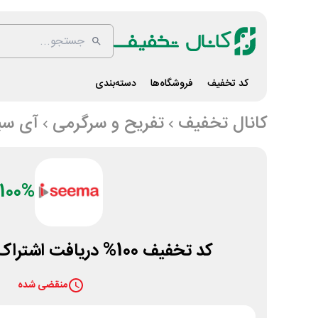
کد تخفیف
فروشگاه‌ها
دسته‌بندی
کانال تخفیف
تفریح و سرگرمی
آی سی
100%
کد تخفیف 100% دریافت اشتراک رایگان آی سیما
منقضی شده