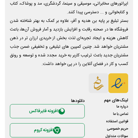
اپراتورهای مخابراتی، موسیقی و سینما، گردشگری، مد و پوشاک، کتاب
و کتابخوانی و ... دسترسی پیدا کنند.
بستر تبلیغ بر پایه بن هدیه و آفر، علاوه بر کمک به بهتر شناخته شدن
فروشگاه ها در صحنه رقابت و افزایش بازدید و آمار فروش آن‌ها، باعث
کاهش هزینه و ایجاد تجربه‌ای لذت بخش از خریدی ارزان تر در ذهن
مشتریان خواهد شد. چنین کمپین های تبلیغی و تخفیفی ضمن جذب
مشتریان جدید باعث ترغیب کاربر به خرید مجدد شده و توسعه و رونق
کسب و کار در فضای آنلاین را در پی خواهد داشت.
لینک‌های مهم
دانلود‌ها
درباره ما
افزونه فایرفاکس
تماس با ما
قوانین استفاده
حریم خصوصی
افزونه کروم
سوالات متداول