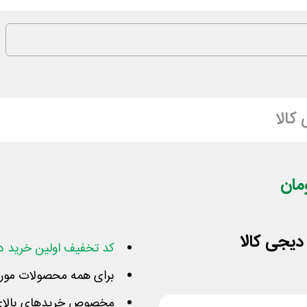
کالا
کد تخفیف اولین خرید د
برای همه محصولات مورد 
مخصوص خریدهای بالای ۱۵۰ هزار تومان تمامی شه