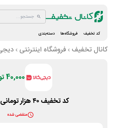
کد تخفیف
فروشگاه‌ها
دسته‌بندی
کانال تخفیف
فروشگاه اینترنتی
دیجی 
40,000 تومان
کد تخفیف ۴۰ هزار تومانی دیجی کالا
منقضی شده