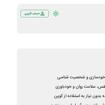
حساب کاربری
 خودسازی و شخصیت شناسی
نفس، سلامت روان و خودباوری
دون نیاز به استفاده از کوپن