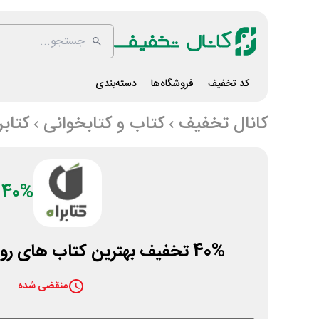
کد تخفیف
فروشگاه‌ها
دسته‌بندی
کانال تخفیف
کتاب و کتابخوانی
کتابر
40%
40% تخفیف بهترین کتاب های روانشناسی در کتابراه
منقضی شده