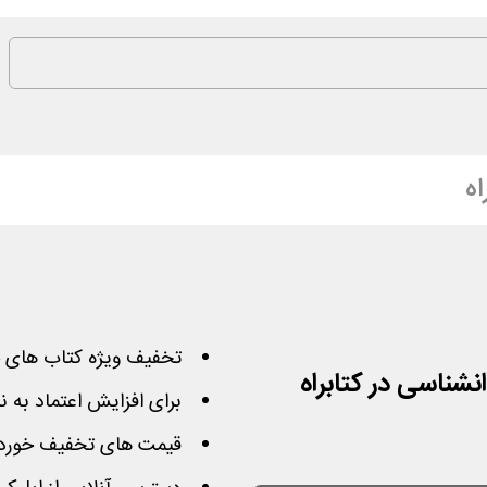
اه
تخفیف ویژه کتاب های
برای افزایش اعتماد به 
قیمت های تخفیف خورده ب