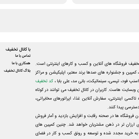
با کانال تخفیف
تماس با ما
فیف فروشگاه های آنلاین و کسب و‌ کارهای اینترنتی است.
همکاری با ما
بلاگ کانال تخفیف
کمپین و جشنواره های صدها برند معتبر، اپلیکیشن و مراکز
اسنپ فود، تپسی، سینماتیکت، بانی مد، علی‌ بابا ،
کد تخفیف
 وبسایت ‌هاست. کاربران در کانال تخفیف می توانند در کوتاه
اکسی اینترنتی، سفارش آنلاین غذا، اپراتورهای مخابراتی،
دسترسی پیدا کنند.
شدن فروشگاه ها در صحنه رقابت و افزایش بازدید و آمار فروش
ی ارزان تر در ذهن مشتریان خواهد شد. چنین کمپین های
به خرید مجدد شده و توسعه و رونق کسب و کار در فضای