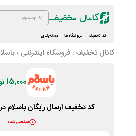
کد تخفیف
فروشگاه‌ها
دسته‌بندی
کانال تخفیف
فروشگاه اینترنتی
باسلا
15,000 تومان
کد تخفیف ارسال رایگان باسلام در 
منقضی شده