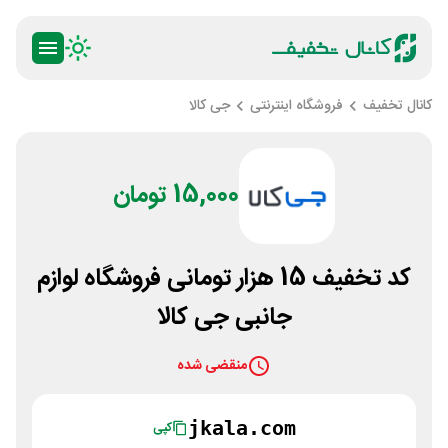
کانال تخفیف
فروشگاه اینترنتی
جی کالا
15,000 تومان
کد تخفیف 15 هزار تومانی فروشگاه لوازم
جانبی جی کالا
منقضی شده
jkala.com
کپی