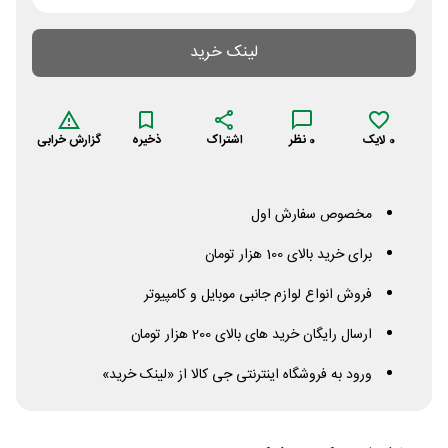
لینک خرید
0
لایک
0
نظر
اشتراک
ذخیره
گزارش خرابی
مخصوص سفارش اول
برای خرید بالای 100 هزار تومان
فروش انواع لوازم جانبی موبایل و کامپیوتر
ارسال رایگان خرید های بالای 200 هزار تومان
ورود به فروشگاه اینترنتی جی کالا از «لینک خرید»