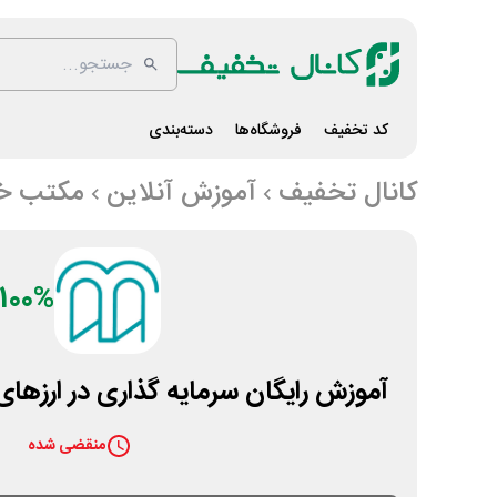
کد تخفیف
فروشگاه‌ها
دسته‌بندی
کانال تخفیف
آموزش آنلاین
مکتب خو
100%
آموزش رایگان سرمایه گذاری در ارزها
منقضی شده