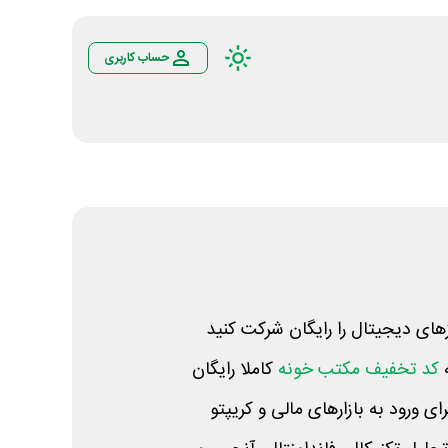
حساب کاربری
های دیجیتال را رایگان شرکت کنید
کد تخفیف مکتب خونه
کاملا رایگان