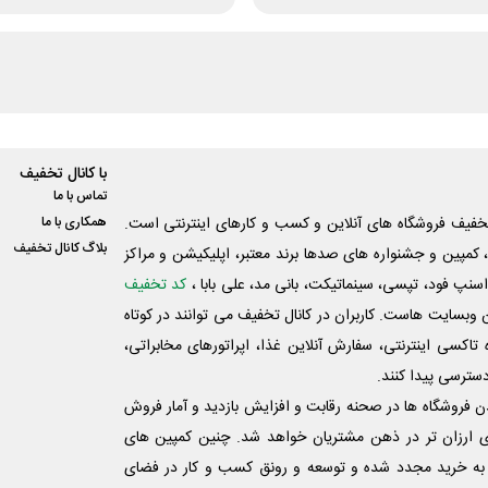
با کانال تخفیف
تماس با ما
فیف فروشگاه های آنلاین و کسب و‌ کارهای اینترنتی است.
همکاری با ما
بلاگ کانال تخفیف
کمپین و جشنواره های صدها برند معتبر، اپلیکیشن و مراکز
اسنپ فود، تپسی، سینماتیکت، بانی مد، علی‌ بابا ،
کد تخفیف
 وبسایت ‌هاست. کاربران در کانال تخفیف می توانند در کوتاه
اکسی اینترنتی، سفارش آنلاین غذا، اپراتورهای مخابراتی،
دسترسی پیدا کنند.
شدن فروشگاه ها در صحنه رقابت و افزایش بازدید و آمار فروش
ی ارزان تر در ذهن مشتریان خواهد شد. چنین کمپین های
به خرید مجدد شده و توسعه و رونق کسب و کار در فضای