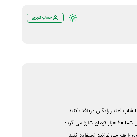
حساب کاربری
 شاپ اعتبار رایگان دریافت کنید
رژ می گردد