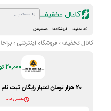
کد تخفیف
فروشگاه‌ها
دسته‌بندی
کانال تخفیف
فروشگاه اینترنتی
براخا
20,000 تومان
20 هزار تومان اعتبار رایگان ثبت نام در سایت براخا شاپ
منقضی شده