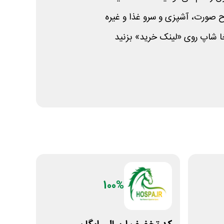
 صورت، آشپزی و سرو غذا و غیره
ا شاپ روی «لینک خرید» بزنید
100%