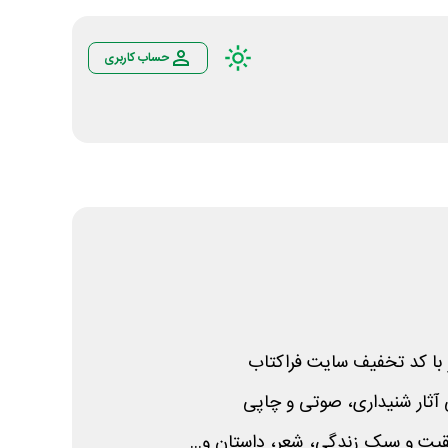
حساب کاربری
ی آثار شنیداری، صوتی و چاپی
ت و سبک زندگی، شعر، داستان و...