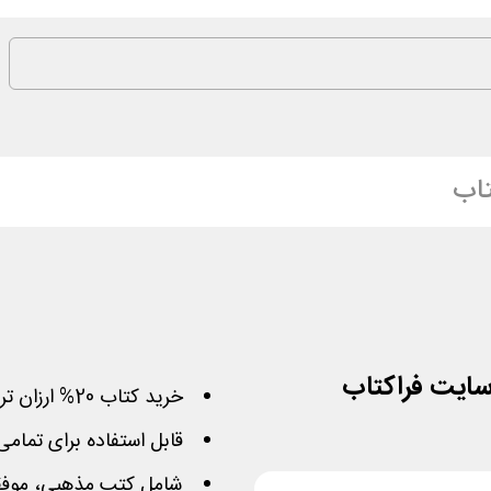
تاب
خرید کتاب 20% ارزان تر با کد تخفیف سایت فراکتاب
قابل استفاده برای تمام
شامل کتب مذهبی، موفقی