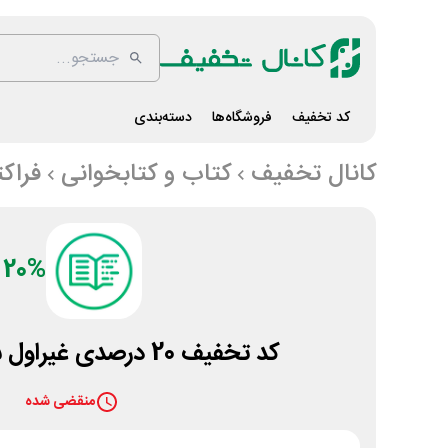
کد تخفیف
فروشگاه‌ها
دسته‌بندی
کانال تخفیف
کتاب و کتابخوانی
فراک
20%
کد تخفیف 20 درصدی غیراول سایت فراکتاب
منقضی شده