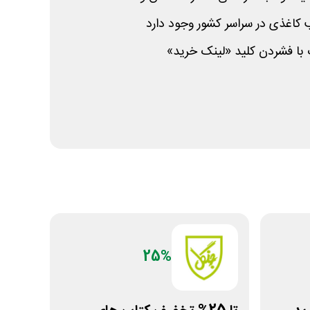
کاغذی در سراسر کشور وجود دارد
 با فشردن کلید «لینک خرید»
25%