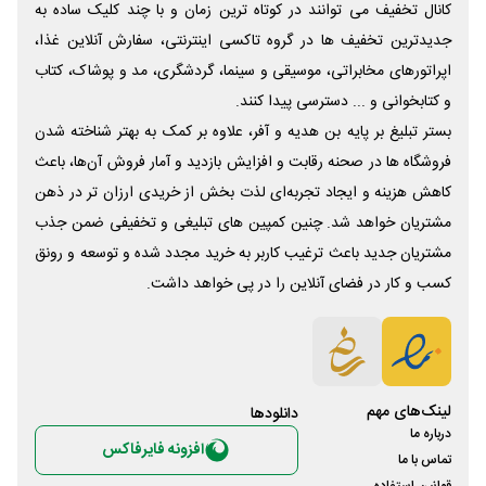
کانال تخفیف می توانند در کوتاه ترین زمان و با چند کلیک ساده به
جدیدترین تخفیف ها در گروه تاکسی اینترنتی، سفارش آنلاین غذا،
اپراتورهای مخابراتی، موسیقی و سینما، گردشگری، مد و پوشاک، کتاب
و کتابخوانی و ... دسترسی پیدا کنند.
بستر تبلیغ بر پایه بن هدیه و آفر، علاوه بر کمک به بهتر شناخته شدن
فروشگاه ها در صحنه رقابت و افزایش بازدید و آمار فروش آن‌ها، باعث
کاهش هزینه و ایجاد تجربه‌ای لذت بخش از خریدی ارزان تر در ذهن
مشتریان خواهد شد. چنین کمپین های تبلیغی و تخفیفی ضمن جذب
مشتریان جدید باعث ترغیب کاربر به خرید مجدد شده و توسعه و رونق
کسب و کار در فضای آنلاین را در پی خواهد داشت.
لینک‌های مهم
دانلود‌ها
درباره ما
افزونه فایرفاکس
تماس با ما