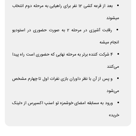
بعد از قرعه کشی 12 نفر برای راهیابی به مرحله دوم انتخاب
میشوند
رقابت آشپزی در مرحله 2 به صورت حضوری در استودیو
انجام میشه
4 شرکت کننده برتر به مرحله نهایی که حضوری است راه پیدا
می‌کنند
و پس از آن با نظر داوران بازی نفرات اول تا چهارم مشخص
می‌شود
ورود به مسابقه امضای خوشمزه تو اسنپ اکسپرس از «لینک
خرید»