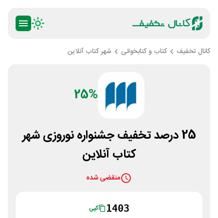
کانال تخفیف
کتاب و کتابخوانی
شهر کتاب آنلاین
25%
25 درصد تخفیف جشنواره نوروزی شهر
کتاب آنلاین
منقضی شده
1403
کپی