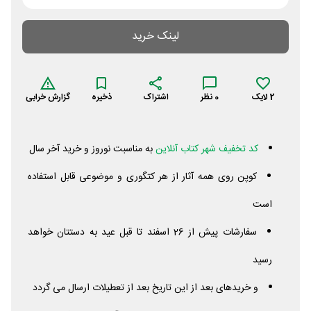
لینک خرید
2
لایک
0
نظر
اشتراک
ذخیره
گزارش خرابی
کد تخفیف شهر کتاب آنلاین
به مناسبت نوروز و خرید آخر سال
کوپن روی همه آثار از هر کتگوری و موضوعی قابل استفاده
است
سفارشات پیش از 26 اسفند تا قبل عید به دستتان خواهد
رسید
و خریدهای بعد از این تاریخ بعد از تعطیلات ارسال می گردد