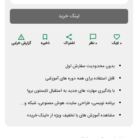
لینک خرید
0
لایک
0
نظر
اشتراک
ذخیره
گزارش خرابی
بدون محدودیت سفارش اول
قابل استفاده برای همه دوره های آموزشی
با یادگیری مهارت های جدید به استقبال تابستون برو!
برنامه نویسی، طراحی سایت، هوش مصنوعی، شبکه و...
مشاهده آموزش های با تخفیف ویژه از «لینک خرید»