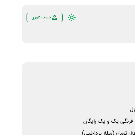
حساب کاربری
ل
فرنگی یک و یک
رایگان