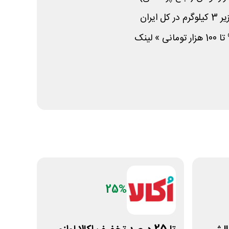
ایران
لینک
25%