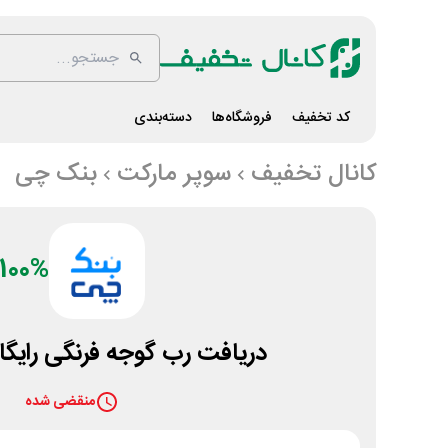
کد تخفیف
فروشگاه‌ها
دسته‌بندی
کانال تخفیف
سوپر مارکت
بنک چی
100%
دریافت رب گوجه فرنگی رایگا
منقضی شده