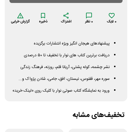
0
لایک
0
نظر
اشتراک
ذخیره
گزارش خرابی
پیشنهادهای هیجان انگیز ویژه انتشارات برگزیده
دریافت برترین کتاب های نوار با تخفیف تا ۵۰ درصدی
نشر چشمه، کوله پشتی، آریانا قلم، روزنه، فرهنگ زندگی
سوره مهر، ققنوس، نیستان، افق، جامی، شادن پژواک و...
ورود به نمایشگاه کتاب صوتی نوار با کلیک روی «لینک خرید»
تخفیف‌های مشابه