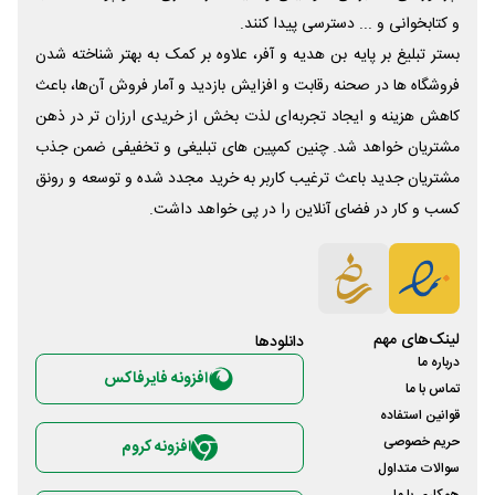
و کتابخوانی و ... دسترسی پیدا کنند.
بستر تبلیغ بر پایه بن هدیه و آفر، علاوه بر کمک به بهتر شناخته شدن
فروشگاه ها در صحنه رقابت و افزایش بازدید و آمار فروش آن‌ها، باعث
کاهش هزینه و ایجاد تجربه‌ای لذت بخش از خریدی ارزان تر در ذهن
مشتریان خواهد شد. چنین کمپین های تبلیغی و تخفیفی ضمن جذب
مشتریان جدید باعث ترغیب کاربر به خرید مجدد شده و توسعه و رونق
کسب و کار در فضای آنلاین را در پی خواهد داشت.
لینک‌های مهم
دانلود‌ها
درباره ما
افزونه فایرفاکس
تماس با ما
قوانین استفاده
حریم خصوصی
افزونه کروم
سوالات متداول