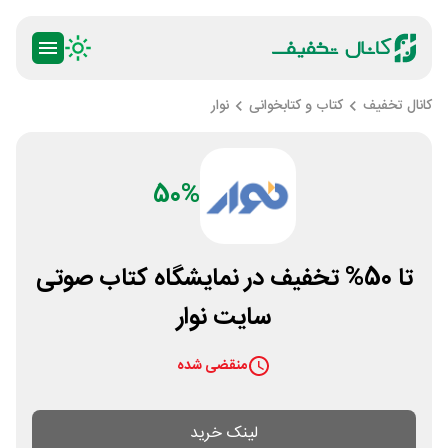
کانال تخفیف
کتاب و کتابخوانی
نوار
50%
تا 50% تخفیف در نمایشگاه کتاب صوتی
سایت نوار
منقضی شده
لینک خرید