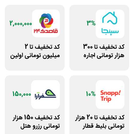
2,000,000
3%
کد تخفیف تا 300
کد تخفیف تا 2
هزار تومانی اجاره
میلیون تومانی اولین
ویلا و سوئیت از
رزرو هتل قاصدک 24
سپنجا
150,000
10%
کد تخفیف تا 20 هزار
کد تخفیف 150 هزار
تومانی بلیط قطار
تومانی رزرو هتل