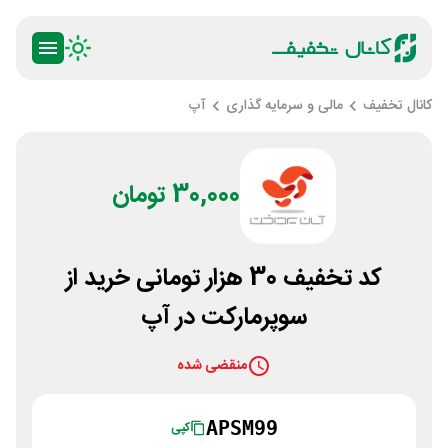
کانال تخفیف
مالی و سرمایه گذاری
آپ
30,000 تومان
کد تخفیف 30 هزار تومانی خرید از
سوپرمارکت در آپ
منقضی شده
APSM99
کپی