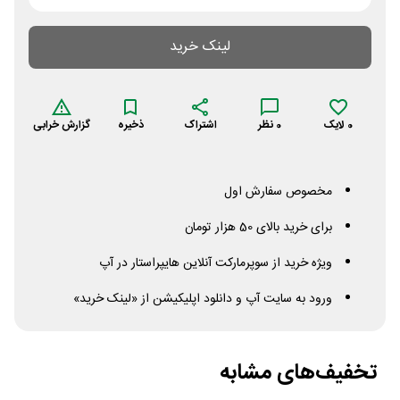
لینک خرید
0
لایک
0
نظر
اشتراک
ذخیره
گزارش خرابی
مخصوص سفارش اول
برای خرید بالای 50 هزار تومان
ویژه خرید از سوپرمارکت آنلاین هایپراستار در آپ
ورود به سایت آپ و دانلود اپلیکیشن از «لینک خرید»
تخفیف‌های مشابه