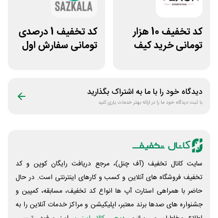
کد تخفیف 10 هزار
کد تخفیف 1 درصدی
تومانی خرید کیف
تومانی سفارش اول
دستی زنانه وکسون
سازکالا
دیدگاه خود را با ما به اشتراک بگذارید
با ثبت دیدگاه خود ما را در ارائه بهتر خدمات یاری کنید
سایت کانال تخفیف (آف چنل)، مرجع دریافت رایگان کوپن و کد
تخفیف فروشگاه های آنلاین و کسب و‌ کارهای اینترنتی است. در حال
حاضر با همراهی استارت آپ ها انواع کد تخفیف، مسابقه، کمپین و
جشنواره های صدها برند معتبر، اپلیکیشن و مراکز خدمات آنلاین را به