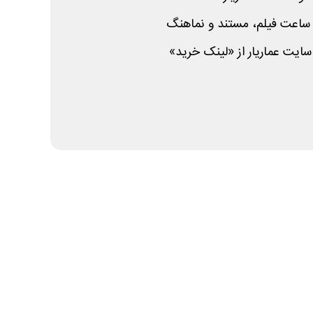
 ساعت فیلم، مستند و نماهنگ
ایت عماریار از «لینک خرید»