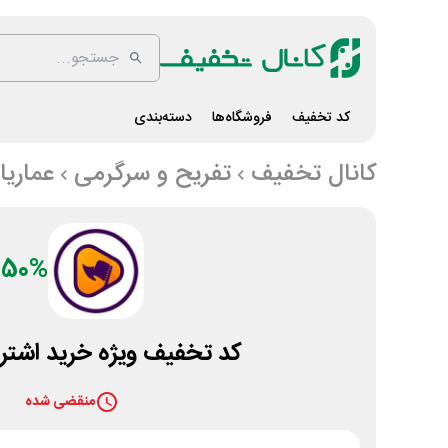
کد تخفیف
فروشگاه‌ها
دسته‌بندی
کانال تخفیف
تفریح و سرگرمی
عماریار
50%
کد تخفیف ویژه خرید اشترا
منقضی شده