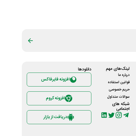
لینک‌های مهم
دانلود‌ها
درباره ما
افزونه فایرفاکس
قوانین استفاده
حریم خصوصی
سوالات متداول
افزونه کروم
شبکه های
اجتماعی
دریافت از بازار