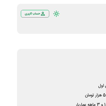
حساب کاربری
اول