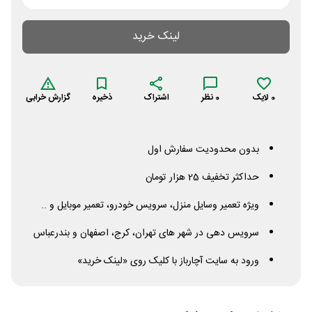
لینک خرید
0
لایک
0
نظر
اشتراک
ذخیره
گزارش خرابی
بدون محدودیت سفارش اول
حداکثر تخفیف 25 هزار تومان
ویژه تعمیر وسایل منزل، سرویس خودرو، تعمیر موبایل و ..
سرویس دهی در شهر های تهران، کرج، اصفهان و بندرعباس
ورود به سایت آچارباز با کلیک روی «لینک خرید»