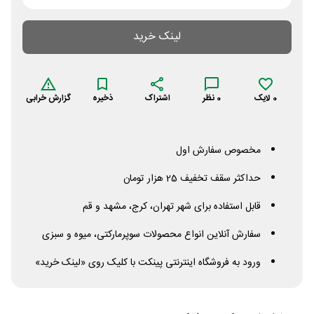
لینک خرید
0
لایک
0
نظر
اشتراک
ذخیره
گزارش خرابی
مخصوص سفارش اول
حداکثر سقف تخفیف 25 هزار تومان
قابل استفاده برای شهر تهران، کرج، مشهد و قم
سفارش آنلاین انواع محصولات سوپرمارکتی، میوه و سبزی
ورود به فروشگاه اینترنتی پینکت با کلیک روی «لینک خرید»