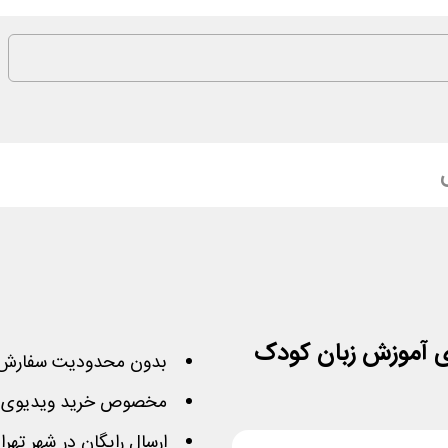
بدون محدودیت سفارش 
مخصوص خرید ویدیوی آ
ارسال رایگان در شهر تهر