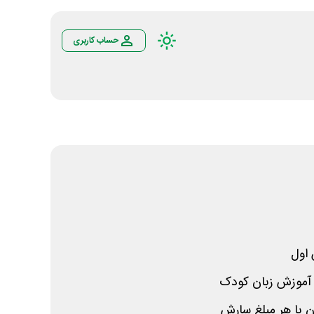
حساب کاربری
اول
موزش زبان کودک
ان با هر مبلغ سارش