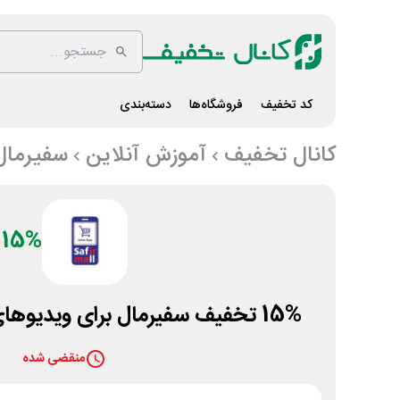
کد تخفیف
فروشگاه‌ها
دسته‌بندی
کانال تخفیف
آموزش آنلاین
سفیرمال
15%
15% تخفیف سفیرمال برای ویدیوهای آموزش زبان کودک
منقضی شده