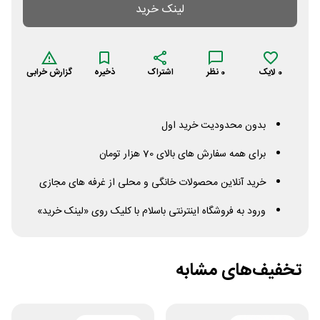
لینک خرید
0
لایک
0
نظر
اشتراک
ذخیره
گزارش خرابی
بدون محدودیت خرید اول
برای همه سفارش های بالای 70 هزار تومان
خرید آنلاین محصولات خانگی و محلی از غرفه های مجازی
ورود به فروشگاه اینترنتی باسلام با کلیک روی «لینک خرید»
تخفیف‌های مشابه