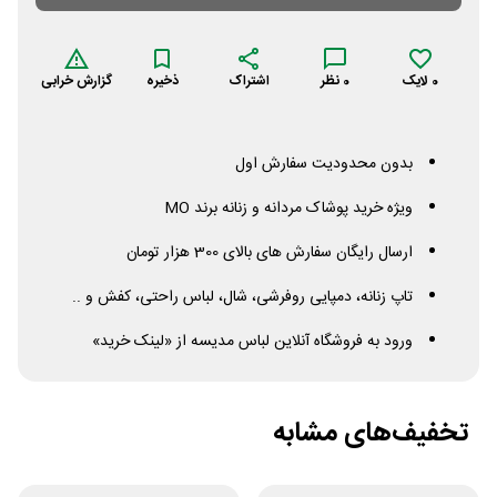
0
لایک
0
نظر
اشتراک
ذخیره
گزارش خرابی
بدون محدودیت سفارش اول
ویژه خرید پوشاک مردانه و زنانه برند
MO
ارسال رایگان سفارش های بالای 300 هزار تومان
تاپ زنانه، دمپایی روفرشی، شال، لباس راحتی، کفش و ..
ورود به فروشگاه آنلاین لباس مدیسه از «لینک خرید»
تخفیف‌های مشابه