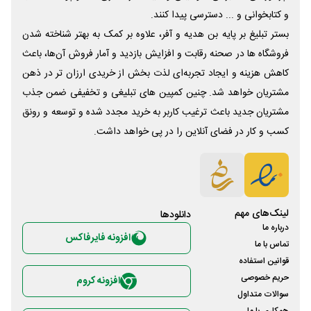
و کتابخوانی و ... دسترسی پیدا کنند.
بستر تبلیغ بر پایه بن هدیه و آفر، علاوه بر کمک به بهتر شناخته شدن
فروشگاه ها در صحنه رقابت و افزایش بازدید و آمار فروش آن‌ها، باعث
کاهش هزینه و ایجاد تجربه‌ای لذت بخش از خریدی ارزان تر در ذهن
مشتریان خواهد شد. چنین کمپین های تبلیغی و تخفیفی ضمن جذب
مشتریان جدید باعث ترغیب کاربر به خرید مجدد شده و توسعه و رونق
کسب و کار در فضای آنلاین را در پی خواهد داشت.
لینک‌های مهم
دانلود‌ها
درباره ما
افزونه فایرفاکس
تماس با ما
قوانین استفاده
حریم خصوصی
افزونه کروم
سوالات متداول