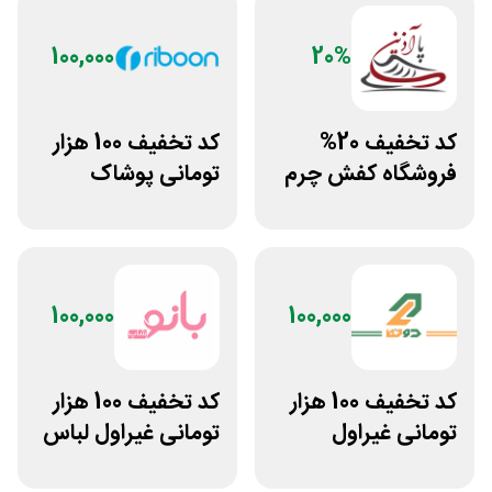
100,000
20%
کد تخفیف 20%
کد تخفیف 100 هزار
فروشگاه کفش چرم
تومانی پوشاک
پاآذین
ورزشی ریبون
100,000
100,000
کد تخفیف 100 هزار
کد تخفیف 100 هزار
تومانی غیراول
تومانی غیراول لباس
بوتیک لباس دوخط
ورزشی زنانه بانوشاپ