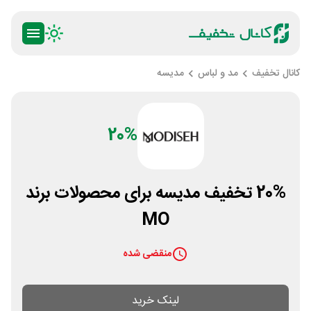
کانال تخفیف
مد و لباس
مدیسه
20%
20% تخفیف مدیسه برای محصولات برند
MO
منقضی شده
لینک خرید