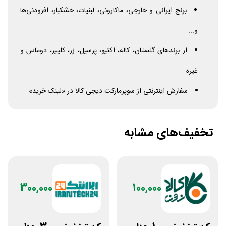
برنج ایرانی و خارجی، ماکارونی، لبنیات، خشکبار، افزودنی‌ها
و...
از برندهای گلستان، کاله، اکتیو، پرسیل، زر، کلییر، دوماس و
غیره
سفارش اینترنتی از سوپرمارکت دیجی کالا در «لینک خرید»
تخفیف‌های مشابه
300,000
100,000