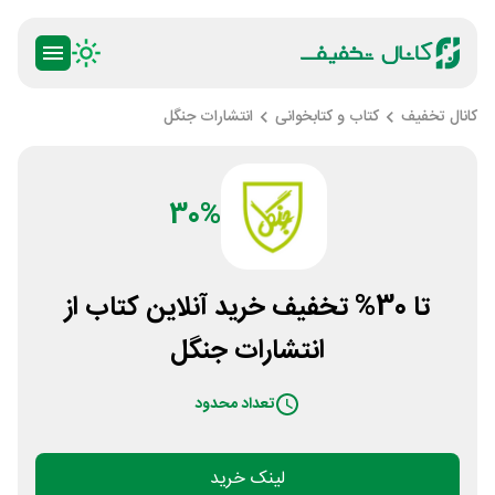
کانال تخفیف
کتاب و کتابخوانی
انتشارات جنگل
30%
تا 30% تخفیف خرید آنلاین کتاب از
انتشارات جنگل
تعداد محدود
لینک خرید