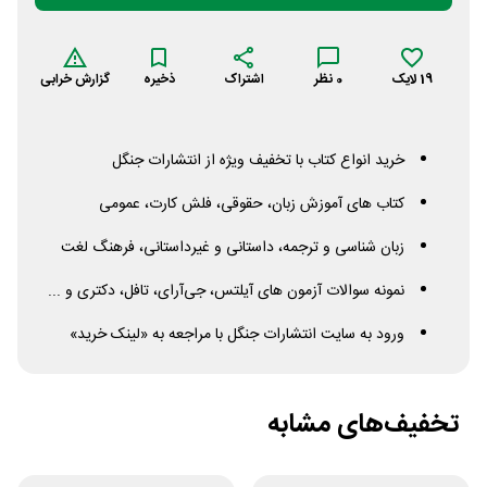
19
لایک
0
نظر
اشتراک
ذخیره
گزارش خرابی
خرید انواع کتاب با تخفیف ویژه از انتشارات جنگل
کتاب های آموزش زبان، حقوقی، فلش کارت، عمومی
زبان شناسی و ترجمه، داستانی و غیرداستانی، فرهنگ لغت
نمونه سوالات آزمون های آیلتس، جی‌آر‌ای، تافل، دکتری و ...
ورود به سایت انتشارات جنگل با مراجعه به «لینک خرید»
تخفیف‌های مشابه