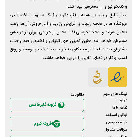
و کتابخوانی و ... دسترسی پیدا کنند.
بستر تبلیغ بر پایه بن هدیه و آفر، علاوه بر کمک به بهتر شناخته شدن
فروشگاه ها در صحنه رقابت و افزایش بازدید و آمار فروش آن‌ها، باعث
کاهش هزینه و ایجاد تجربه‌ای لذت بخش از خریدی ارزان تر در ذهن
مشتریان خواهد شد. چنین کمپین های تبلیغی و تخفیفی ضمن جذب
مشتریان جدید باعث ترغیب کاربر به خرید مجدد شده و توسعه و رونق
کسب و کار در فضای آنلاین را در پی خواهد داشت.
لینک‌های مهم
دانلود‌ها
درباره ما
افزونه فایرفاکس
تماس با ما
قوانین استفاده
حریم خصوصی
افزونه کروم
سوالات متداول