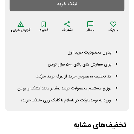
لینک خرید
0
لایک
0
نظر
اشتراک
ذخیره
گزارش خرابی
بدون محدودیت خرید اول
برای سفارش های بالای 500 هزار تومان
کد تخفیف مخصوص خرید از غرفه نومد مارکت
توزیع مستقیم محصولات تولید عشایر مانند کشک و روغن
ورود به نومدمارکت در باسلام با کلیک روی «لینک خرید»
تخفیف‌های مشابه