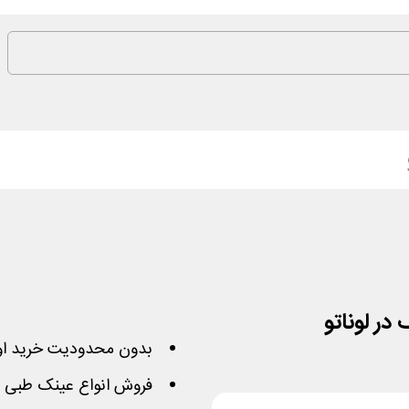
بدون محدودیت خرید او
فروش انواع عینک طبی و 