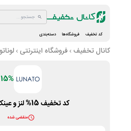
کد تخفیف
فروشگاه‌ها
دسته‌بندی
کانال تخفیف
فروشگاه اینترنتی
لوناتو
15%
کد تخفیف 15% لنز و عینک در لوناتو
منقضی شده