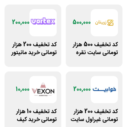
200,000
500,000
کد تخفیف 500 هزار
کد تخفیف 200 هزار
تومانی سایت نقره
تومانی خرید مانیتور
جات زنانه زرینان
گیمینگ از ورتکس
گیم
10,000
200,000
کد تخفیف 200 هزار
کد تخفیف 10 هزار
تومانی غیراول سایت
تومانی خرید کیف