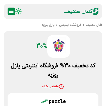
کانال تخفیف
فروشگاه اینترنتی
پازل روزبه
30%
کد تخفیف 30% فروشگاه اینترنتی پازل
روزبه
منقضی شده
puzzle
کپی