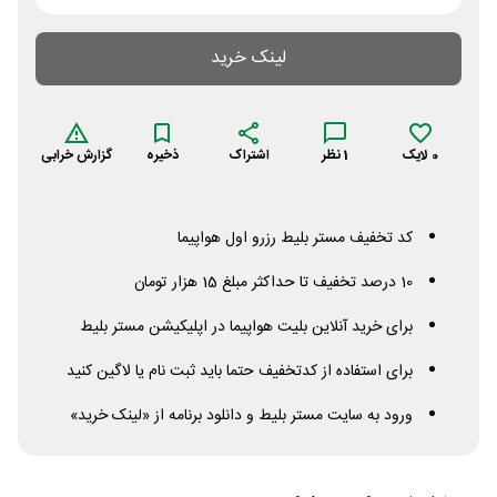
لینک خرید
0
لایک
1
نظر
اشتراک
ذخیره
گزارش خرابی
کد تخفیف مستر بلیط رزرو اول هواپیما
10 درصد تخفیف تا حداکثر مبلغ 15 هزار تومان
برای خرید آنلاین بلیت هواپیما در اپلیکیشن مستر بلیط
برای استفاده از کدتخفیف حتما باید ثبت نام یا لاگین کنید
ورود به سایت مستر بلیط و دانلود برنامه از «لینک خرید»