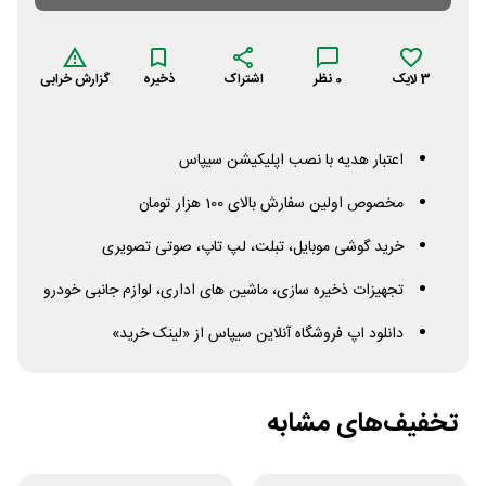
3
لایک
0
نظر
اشتراک
ذخیره
گزارش خرابی
اعتبار هدیه با نصب اپلیکیشن سیپاس
مخصوص اولین سفارش بالای 100 هزار تومان
خرید گوشی موبایل، تبلت، لپ تاپ، صوتی تصویری
تجهیزات ذخیره سازی، ماشین های اداری، لوازم جانبی خودرو
دانلود اپ فروشگاه آنلاین سیپاس از «لینک خرید»
تخفیف‌های مشابه