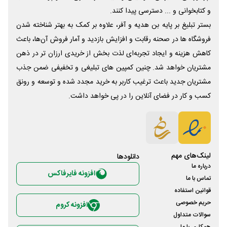
و کتابخوانی و ... دسترسی پیدا کنند.
بستر تبلیغ بر پایه بن هدیه و آفر، علاوه بر کمک به بهتر شناخته شدن
فروشگاه ها در صحنه رقابت و افزایش بازدید و آمار فروش آن‌ها، باعث
کاهش هزینه و ایجاد تجربه‌ای لذت بخش از خریدی ارزان تر در ذهن
مشتریان خواهد شد. چنین کمپین های تبلیغی و تخفیفی ضمن جذب
مشتریان جدید باعث ترغیب کاربر به خرید مجدد شده و توسعه و رونق
کسب و کار در فضای آنلاین را در پی خواهد داشت.
لینک‌های مهم
دانلود‌ها
درباره ما
افزونه فایرفاکس
تماس با ما
قوانین استفاده
حریم خصوصی
افزونه کروم
سوالات متداول