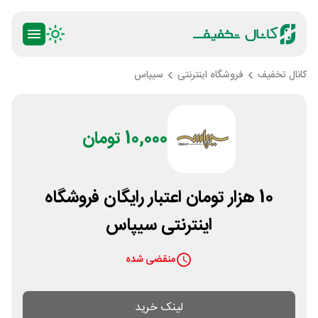
کانال تخفیف
فروشگاه اینترنتی
سیپاس
10,000 تومان
10 هزار تومان اعتبار رایگان فروشگاه
اینترنتی سیپاس
منقضی شده
لینک خرید