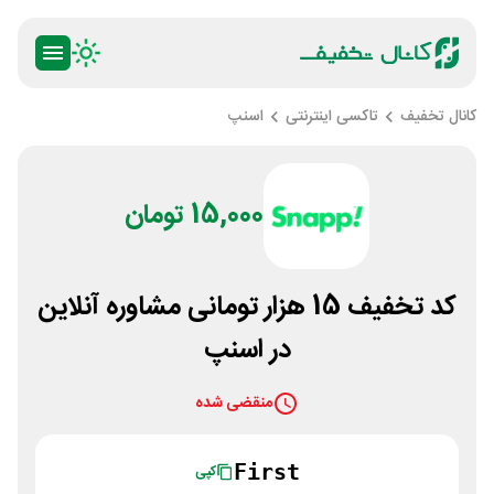
کانال تخفیف
تاکسی اینترنتی
اسنپ
15,000 تومان
کد تخفیف 15 هزار تومانی مشاوره آنلاین
در اسنپ
منقضی شده
First
کپی