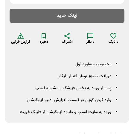
لینک خرید
0
لایک
0
نظر
اشتراک
ذخیره
گزارش خرابی
مخصوص مشاوره اول
دریافت 15000 تومان اعتبار رایگان
پس از ورود به بخش «پزشک و مشاور» اسنپ
وارد کردن کوپن در قسمت افزایش اعتبار اپلیکیشن
ورود به سایت اسنپ و دانلود اپلیکیشن از «لینک خرید»