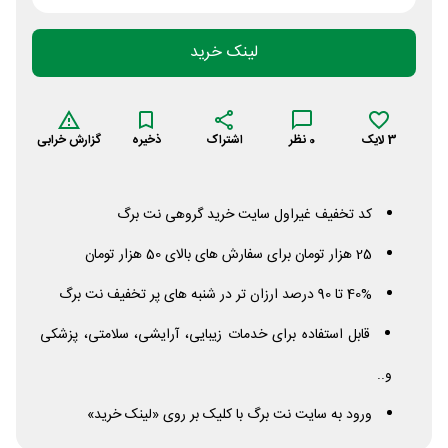
لینک خرید
3
لایک
0
نظر
اشتراک
ذخیره
گزارش خرابی
کد تخفیف غیراول سایت خرید گروهی نت برگ
25 هزار تومان برای سفارش های بالای 50 هزار تومان
40% تا 90 درصد ارزان تر در شنبه های پر تخفیف نت برگ
قابل استفاده برای خدمات زیبایی، آرایشی، سلامتی، پزشکی
و..
ورود به سایت نت برگ با کلیک بر روی «لینک خرید»