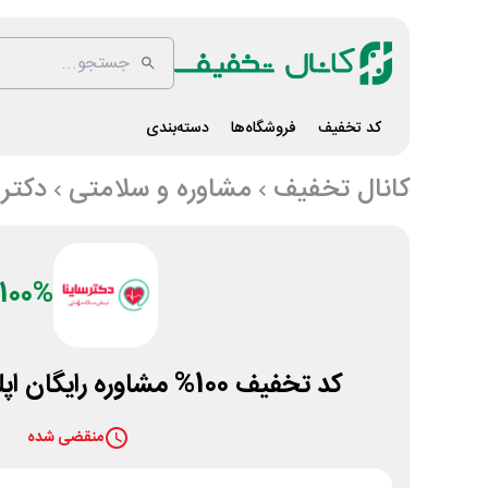
کد تخفیف
فروشگاه‌ها
دسته‌بندی
کانال تخفیف
مشاوره و سلامتی
دکتر 
100%
کد تخفیف 100% مشاوره رایگان اپلیکیشن دکتر ساینا
منقضی شده