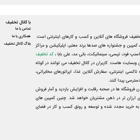
با کانال تخفیف
تماس با ما
فیف فروشگاه های آنلاین و کسب و‌ کارهای اینترنتی است.
همکاری با ما
بلاگ کانال تخفیف
کمپین و جشنواره های صدها برند معتبر، اپلیکیشن و مراکز
اسنپ فود، تپسی، سینماتیکت، بانی مد، علی‌ بابا ،
کد تخفیف
 وبسایت ‌هاست. کاربران در کانال تخفیف می توانند در کوتاه
اکسی اینترنتی، سفارش آنلاین غذا، اپراتورهای مخابراتی،
دسترسی پیدا کنند.
شدن فروشگاه ها در صحنه رقابت و افزایش بازدید و آمار فروش
ی ارزان تر در ذهن مشتریان خواهد شد. چنین کمپین های
به خرید مجدد شده و توسعه و رونق کسب و کار در فضای