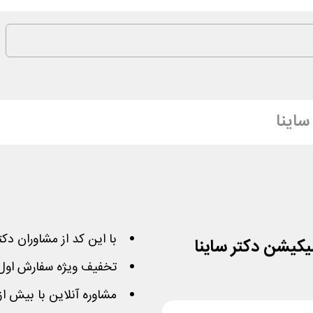
ساینا
با این کد از مشاوران دکت
تخفیف ویژه سفارش اول
مشاوره آنلاین با بیش از 380 پزشک و دکتر در 40 تخ