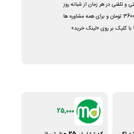
ی و تلفنی در هر زمان از شبانه روز
 با کلیک بر روی «لینک خرید»
25,000