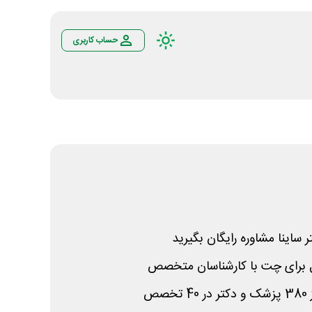
حساب کاربری
ر ساینا مشاوره رایگان بگیرید
 برای چت با کارشناسان متخصص
صص