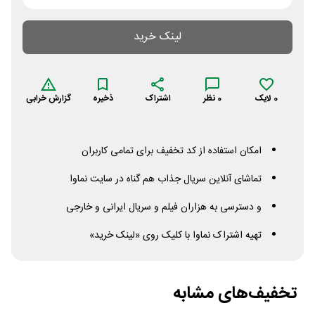
لینک خرید
0
لایک
0
نظر
اشتراک
ذخیره
گزارش خرابی
امکان استفاده از کد تخفیف برای تمامی کاربران
تماشای آنلاین سریال جذاب هم گناه در سایت نماوا
و دسترسی به هزاران فیلم و سریال ایرانی و خارجی
تهیه اشتراک نماوا با کلیک روی «لینک خرید»
تخفیف‌های مشابه