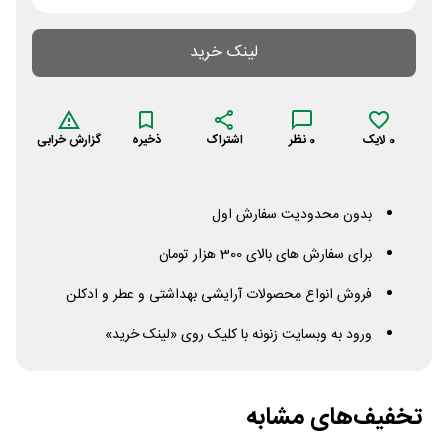
لینک خرید
0
لایک
0
نظر
اشتراک
ذخیره
گزارش خرابی
بدون محدودیت سفارش اول
برای سفارش های بالای 300 هزار تومان
فروش انواع محصولات آرایشی بهداشتی و عطر و ادکلن
ورود به وبسایت زنونه با کلیک روی «لینک خرید»
تخفیف‌های مشابه