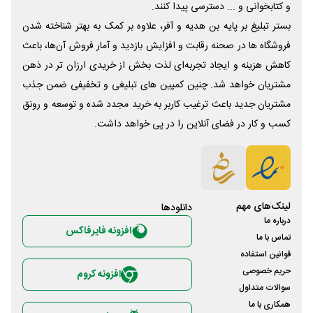
و کتابخوانی و ... دسترسی پیدا کنند.
بستر تبلیغ بر پایه بن هدیه و آفر، علاوه بر کمک به بهتر شناخته شدن
فروشگاه ها در صحنه رقابت و افزایش بازدید و آمار فروش آن‌ها، باعث
کاهش هزینه و ایجاد تجربه‌ای لذت بخش از خریدی ارزان تر در ذهن
مشتریان خواهد شد. چنین کمپین های تبلیغی و تخفیفی ضمن جذب
مشتریان جدید باعث ترغیب کاربر به خرید مجدد شده و توسعه و رونق
کسب و کار در فضای آنلاین را در پی خواهد داشت.
لینک‌های مهم
دانلود‌ها
درباره ما
افزونه فایرفاکس
تماس با ما
قوانین استفاده
حریم خصوصی
افزونه کروم
سوالات متداول
همکاری با ما