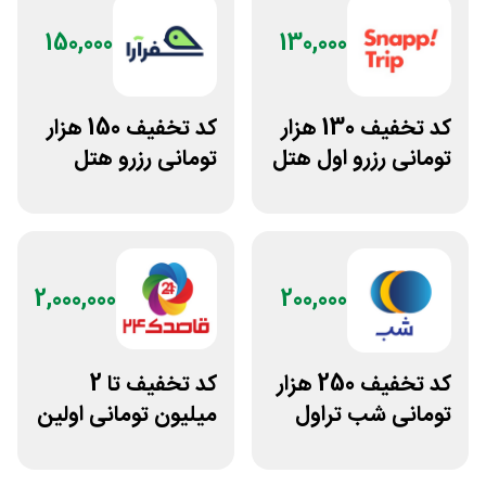
150,000
130,000
کد تخفیف 130 هزار
کد تخفیف 150 هزار
تومانی رزرو اول هتل
تومانی رزرو هتل
اسنپ تریپ
داخلی سفرآرا
2,000,000
200,000
کد تخفیف 250 هزار
کد تخفیف تا 2
تومانی شب تراول
میلیون تومانی اولین
برای همه کاربران
رزرو هتل قاصدک 24