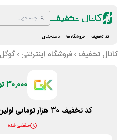
کد تخفیف
فروشگاه‌ها
دسته‌بندی
کانال تخفیف
فروشگاه اینترنتی
گوگل ک
30,000 تومان
کد تخفیف 30 هزار تومانی اولین خرید گوگل کالا
منقضی شده