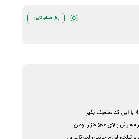
حساب کاربری
لا با این کد تخفیف بگیر
 تبلت، لوازم جانبی، لپ تاپ و ...