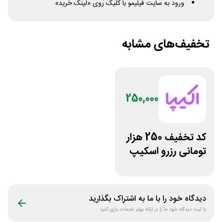
ورود به سایت فیلیمو با کلیک روی «لینک خرید»
تخفیف‌های مشابه
250,000
کد تخفیف 250 هزار
تومانی رزرو اسکیپ
روم در سایت اکیپا
دیدگاه خود را با ما به اشتراک بگذارید
با ثبت دیدگاه خود ما را در ارائه بهتر خدمات یاری کنید