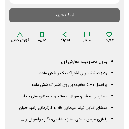
لینک خرید
6
لایک
0
نظر
اشتراک
ذخیره
گزارش خرابی
بدون محدودیت سفارش اول
10% تخفیف برای اشتراک یک و شش ماهه
و اعمال 30% تخفیف بر روی اشتراک شش ماهه
دسترسی به فیلم، سریال، مستند و انیمیشن های جذاب
تماشای آنلاین فیلم سینمایی طلا به کارگردانی رامبد جوان
با بازی هومن سیدی، طناز طباطبایی، نگار جواهریان و ...