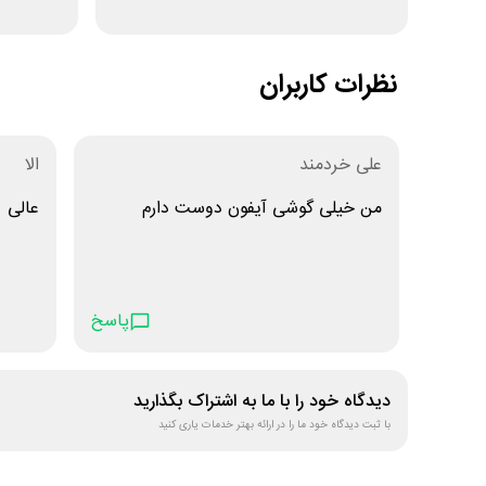
نظرات کاربران
علی خردمند
الا
من خیلی گوشی آیفون دوست دارم
عالی
پاسخ
دیدگاه خود را با ما به اشتراک بگذارید
با ثبت دیدگاه خود ما را در ارائه بهتر خدمات یاری کنید