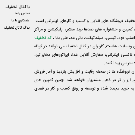
با کانال تخفیف
تماس با ما
فیف فروشگاه های آنلاین و کسب و‌ کارهای اینترنتی است.
همکاری با ما
بلاگ کانال تخفیف
کمپین و جشنواره های صدها برند معتبر، اپلیکیشن و مراکز
اسنپ فود، تپسی، سینماتیکت، بانی مد، علی‌ بابا ،
کد تخفیف
 وبسایت ‌هاست. کاربران در کانال تخفیف می توانند در کوتاه
اکسی اینترنتی، سفارش آنلاین غذا، اپراتورهای مخابراتی،
دسترسی پیدا کنند.
شدن فروشگاه ها در صحنه رقابت و افزایش بازدید و آمار فروش
ی ارزان تر در ذهن مشتریان خواهد شد. چنین کمپین های
به خرید مجدد شده و توسعه و رونق کسب و کار در فضای