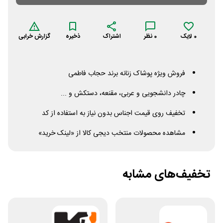
0
لایک
0
نظر
اشتراک
ذخیره
گزارش خرابی
فروش ویژه پوشاک زنانه برند حجاب فاطمی
چادر دانشجویی و عربی، مقنعه، دستکش و ...
تخفیف روی قیمت اجناس بدون نیاز به استفاده از کد
مشاهده محصولات منتخب دیجی کالا از «لینک خرید»
تخفیف‌های مشابه