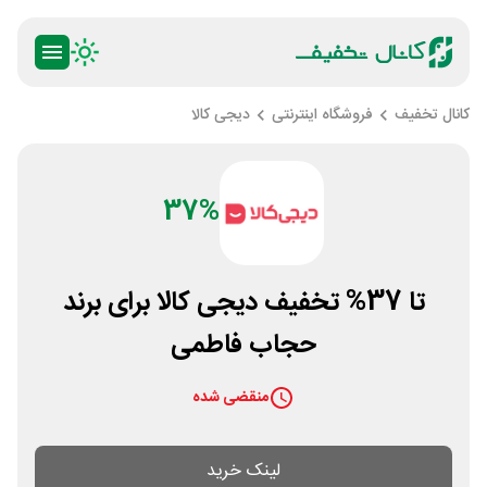
کانال تخفیف
فروشگاه اینترنتی
دیجی کالا
37%
تا 37% تخفیف دیجی کالا برای برند
حجاب فاطمی
منقضی شده
لینک خرید