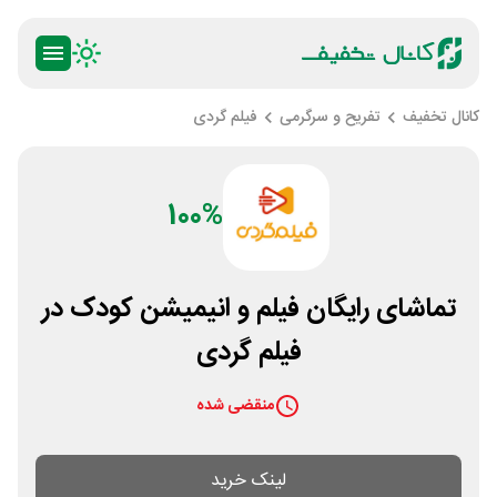
کانال تخفیف
تفریح و سرگرمی
فیلم گردی
100%
تماشای رایگان فیلم و انیمیشن کودک در
فیلم گردی
منقضی شده
لینک خرید