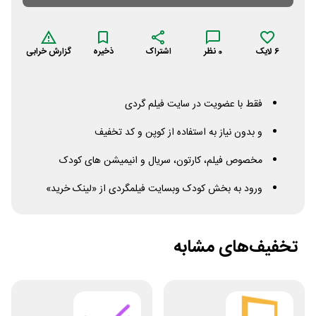
6
لایک
0
نظر
اشتراک
ذخیره
گزارش خرابی
فقط با عضویت در سایت فیلم گردی
و بدون نیاز به استفاده از کوپن و کد تخفیف
مخصوص فیلم، کارتون، سریال و انیمیشن های کودک
ورود به بخش کودک وبسایت فیلمگردی از «لینک خرید»
تخفیف‌های مشابه