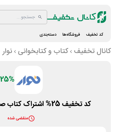
کد تخفیف
فروشگاه‌ها
دسته‌بندی
کانال تخفیف
کتاب و کتابخوانی
نوار
25%
کد تخفیف 25% اشتراک کتاب صوتی در سایت نوار
منقضی شده