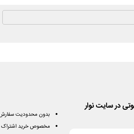
بدون محدودیت سفارش 
مخصوص خرید اشتراک 