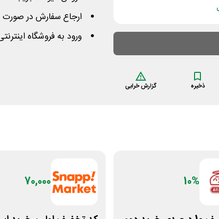
ارجاع سفارش در صورت 
ورود به فروشگاه اینترن
ذخیره
گزارش خرابی
70,000
10%