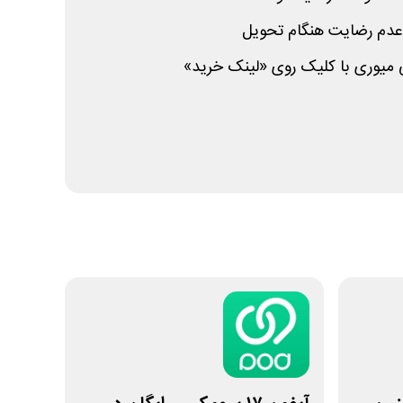
عدم رضایت هنگام تحویل
تی میوری با کلیک روی «لینک خرید»