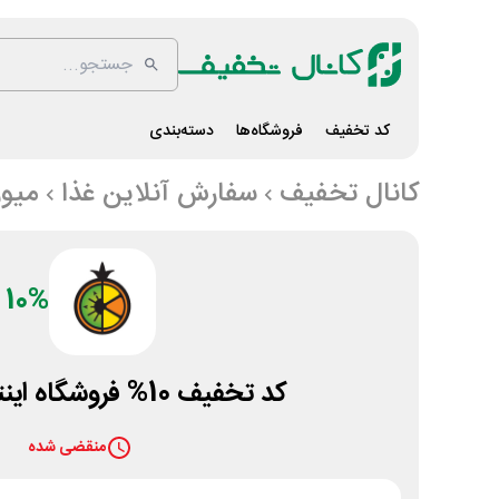
کد تخفیف
فروشگاه‌ها
دسته‌بندی
کانال تخفیف
سفارش آنلاین غذا
میو
10%
کد تخفیف 10% فروشگاه اینترنتی میوری
منقضی شده